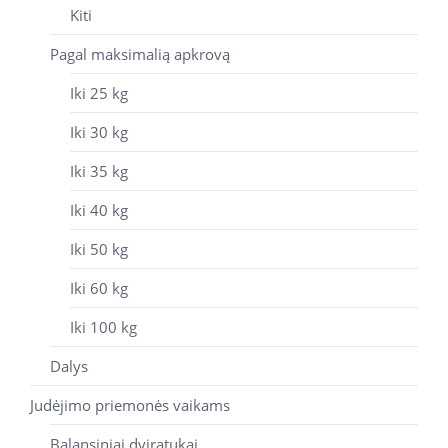
Kiti
Pagal maksimalią apkrovą
Iki 25 kg
Iki 30 kg
Iki 35 kg
Iki 40 kg
Iki 50 kg
Iki 60 kg
Iki 100 kg
Dalys
Judėjimo priemonės vaikams
Balansiniai dviratukai