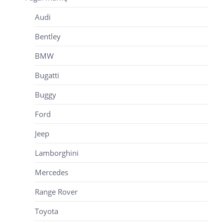
Audi
Bentley
BMW
Bugatti
Buggy
Ford
Jeep
Lamborghini
Mercedes
Range Rover
Toyota