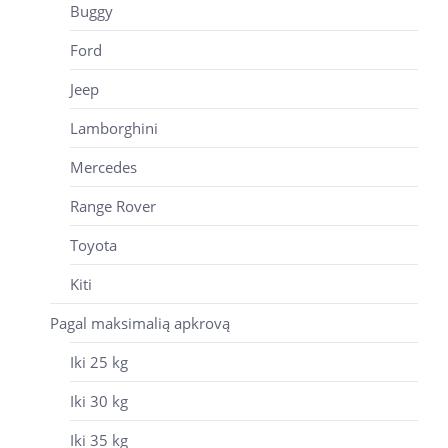
Buggy
Ford
Jeep
Lamborghini
Mercedes
Range Rover
Toyota
Kiti
Pagal maksimalią apkrovą
Iki 25 kg
Iki 30 kg
Iki 35 kg