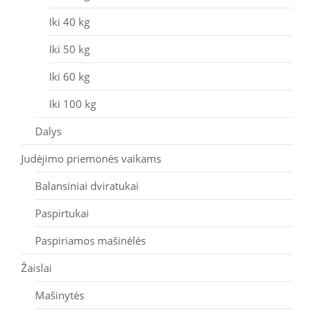
Iki 40 kg
Iki 50 kg
Iki 60 kg
Iki 100 kg
Dalys
Judėjimo priemonės vaikams
Balansiniai dviratukai
Paspirtukai
Paspiriamos mašinėlės
Žaislai
Mašinytės