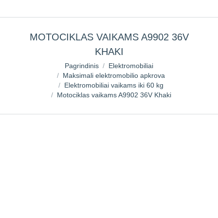
MOTOCIKLAS VAIKAMS A9902 36V
KHAKI
You are here:
Pagrindinis
Elektromobiliai
Maksimali elektromobilio apkrova
Elektromobiliai vaikams iki 60 kg
Motociklas vaikams A9902 36V Khaki