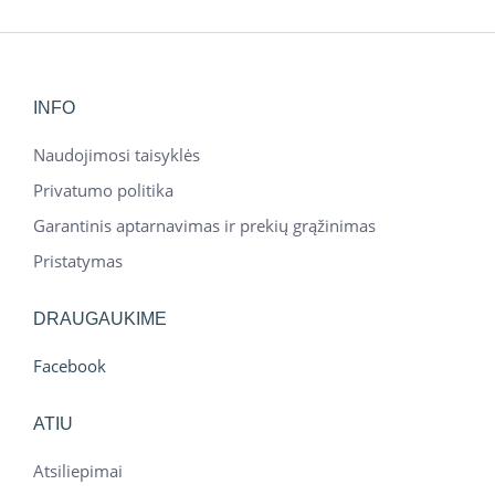
INFO
Naudojimosi taisyklės
Privatumo politika
Garantinis aptarnavimas ir prekių grąžinimas
Pristatymas
DRAUGAUKIME
Facebook
ATIU
Atsiliepimai