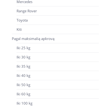
Mercedes
Range Rover
Toyota
Kiti
Pagal maksimalią apkrovą
Iki 25 kg
Iki 30 kg
Iki 35 kg
Iki 40 kg
Iki 50 kg
Iki 60 kg
Iki 100 kg