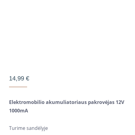
14,99
€
Elektromobilio akumuliatoriaus pakrovėjas 12V
1000mA
Turime sandėlyje