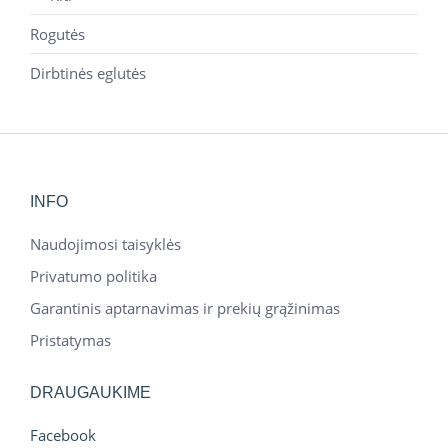
Rogutės
Dirbtinės eglutės
INFO
Naudojimosi taisyklės
Privatumo politika
Garantinis aptarnavimas ir prekių grąžinimas
Pristatymas
DRAUGAUKIME
Facebook