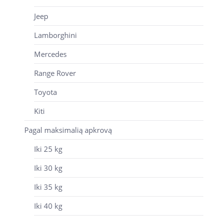
Jeep
Lamborghini
Mercedes
Range Rover
Toyota
Kiti
Pagal maksimalią apkrovą
Iki 25 kg
Iki 30 kg
Iki 35 kg
Iki 40 kg