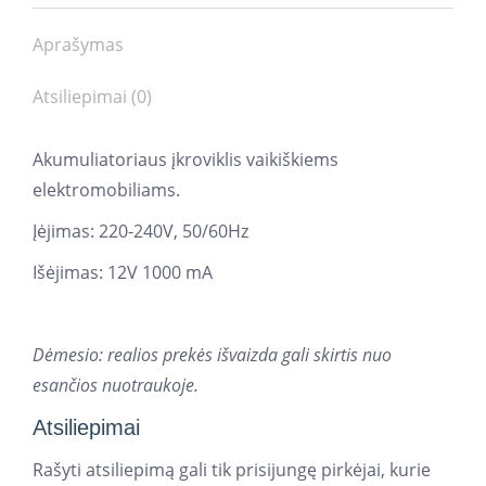
Aprašymas
Atsiliepimai (0)
Akumuliatoriaus įkroviklis vaikiškiems
elektromobiliams.
Įėjimas: 220-240V, 50/60Hz
Išėjimas: 12V 1000 mA
Dėmesio: realios prekės išvaizda gali skirtis nuo
esančios nuotraukoje.
Atsiliepimai
Rašyti atsiliepimą gali tik prisijungę pirkėjai, kurie