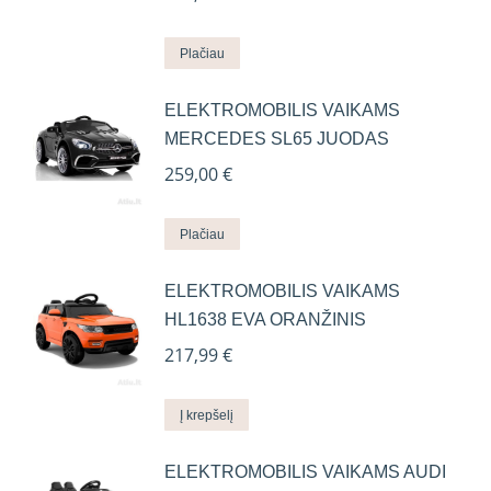
Plačiau
ELEKTROMOBILIS VAIKAMS
MERCEDES SL65 JUODAS
259,00
€
Plačiau
ELEKTROMOBILIS VAIKAMS
HL1638 EVA ORANŽINIS
217,99
€
Į krepšelį
ELEKTROMOBILIS VAIKAMS AUDI