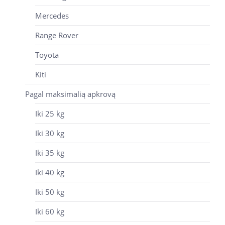
Mercedes
Range Rover
Toyota
Kiti
Pagal maksimalią apkrovą
Iki 25 kg
Iki 30 kg
Iki 35 kg
Iki 40 kg
Iki 50 kg
Iki 60 kg