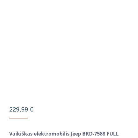
229,99
€
Vaikiškas elektromobilis Jeep BRD-7588 FULL