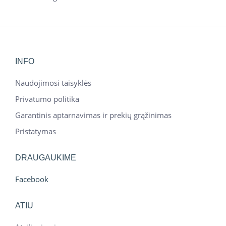
INFO
Naudojimosi taisyklės
Privatumo politika
Garantinis aptarnavimas ir prekių grąžinimas
Pristatymas
DRAUGAUKIME
Facebook
ATIU