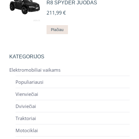
R8 SPYDER JUODAS
211,99
€
Plačiau
KATEGORIJOS
Elektromobiliai vaikams
Populiariausi
Vienviečiai
Dviviečiai
Traktoriai
Motociklai