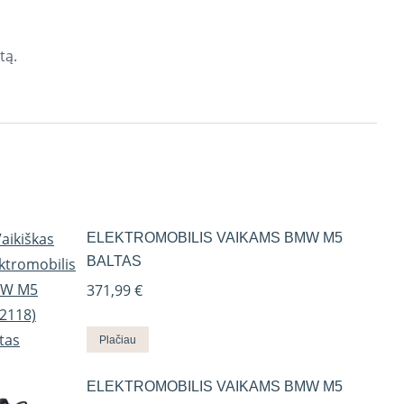
tą.
ELEKTROMOBILIS VAIKAMS BMW M5
BALTAS
371,99
€
Plačiau
ELEKTROMOBILIS VAIKAMS BMW M5