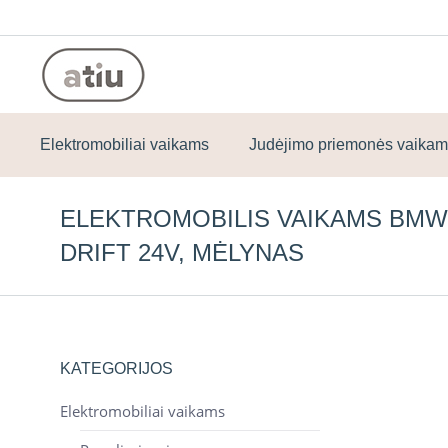
Elektromobiliai vaikams
Judėjimo priemonės vaika
ELEKTROMOBILIS VAIKAMS BMW
DRIFT 24V, MĖLYNAS
KATEGORIJOS
Elektromobiliai vaikams