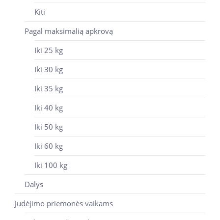
Kiti
Pagal maksimalią apkrovą
Iki 25 kg
Iki 30 kg
Iki 35 kg
Iki 40 kg
Iki 50 kg
Iki 60 kg
Iki 100 kg
Dalys
Judėjimo priemonės vaikams