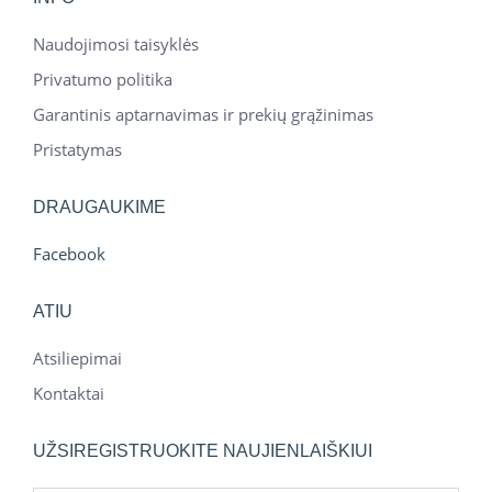
Naudojimosi taisyklės
Privatumo politika
Garantinis aptarnavimas ir prekių grąžinimas
Pristatymas
DRAUGAUKIME
Facebook
ATIU
Atsiliepimai
Kontaktai
UŽSIREGISTRUOKITE NAUJIENLAIŠKIUI