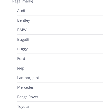
Pagal markę
Audi
Bentley
BMW
Bugatti
Buggy
Ford
Jeep
Lamborghini
Mercedes
Range Rover
Toyota