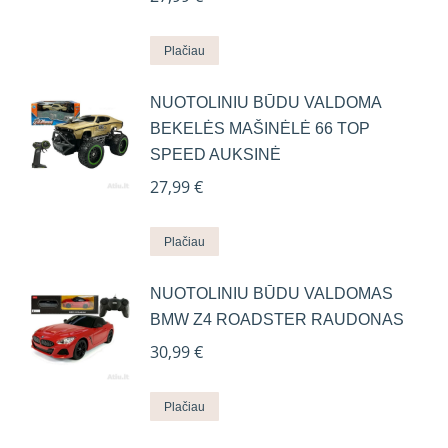
Plačiau
NUOTOLINIU BŪDU VALDOMA
BEKELĖS MAŠINĖLĖ 66 TOP
SPEED AUKSINĖ
27,99
€
Plačiau
NUOTOLINIU BŪDU VALDOMAS
BMW Z4 ROADSTER RAUDONAS
30,99
€
Plačiau