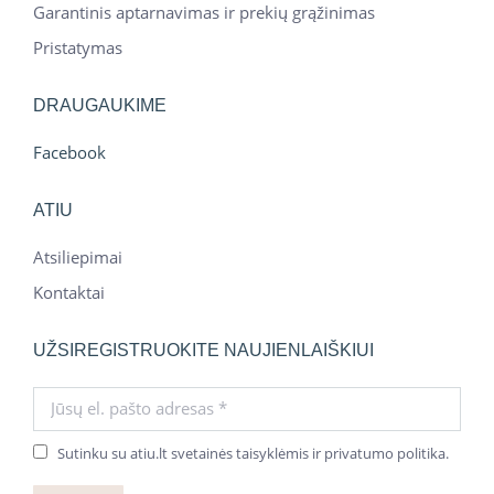
Garantinis aptarnavimas ir prekių grąžinimas
Pristatymas
DRAUGAUKIME
Facebook
ATIU
Atsiliepimai
Kontaktai
UŽSIREGISTRUOKITE NAUJIENLAIŠKIUI
Jūsų el. pašto adresas *
Sutinku su atiu.lt svetainės taisyklėmis ir privatumo politika.