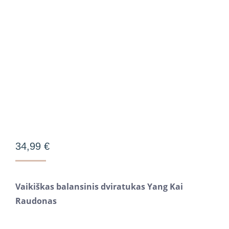
34,99
€
Vaikiškas balansinis dviratukas Yang Kai
Raudonas