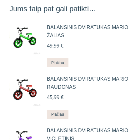
Jums taip pat gali patikti…
BALANSINIS DVIRATUKAS MARIO
ŽALIAS
49,99
€
Plačiau
BALANSINIS DVIRATUKAS MARIO
RAUDONAS
45,99
€
Plačiau
BALANSINIS DVIRATUKAS MARIO
VIOLETINIS