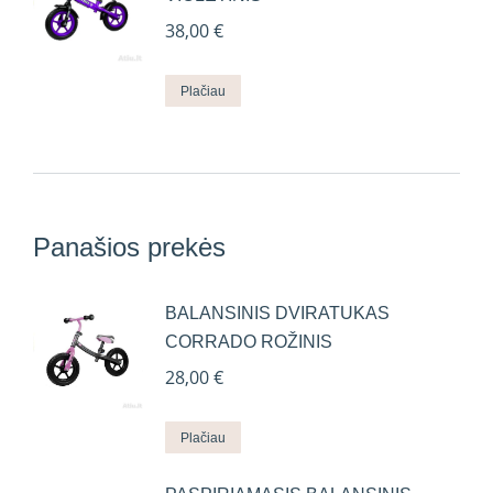
38,00
€
Plačiau
Panašios prekės
BALANSINIS DVIRATUKAS
CORRADO ROŽINIS
28,00
€
Plačiau