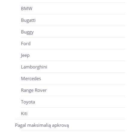
BMW
Bugatti
Buggy
Ford
Jeep
Lamborghini
Mercedes
Range Rover
Toyota
Kiti
Pagal maksimalią apkrovą