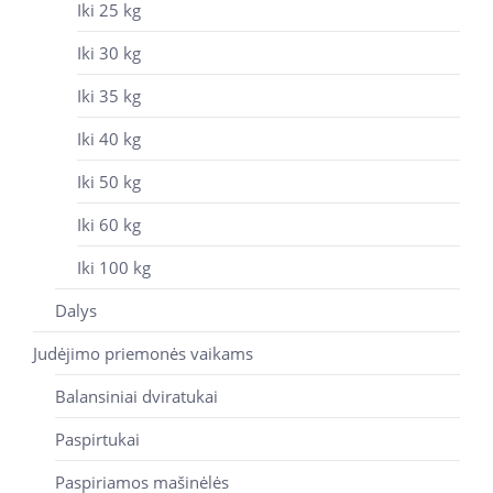
Iki 25 kg
Iki 30 kg
Iki 35 kg
Iki 40 kg
Iki 50 kg
Iki 60 kg
Iki 100 kg
Dalys
Judėjimo priemonės vaikams
Balansiniai dviratukai
Paspirtukai
Paspiriamos mašinėlės