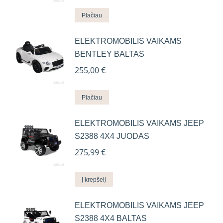
Plačiau
ELEKTROMOBILIS VAIKAMS
BENTLEY BALTAS
255,00
€
Plačiau
ELEKTROMOBILIS VAIKAMS JEEP
S2388 4X4 JUODAS
275,99
€
Į krepšelį
ELEKTROMOBILIS VAIKAMS JEEP
S2388 4X4 BALTAS