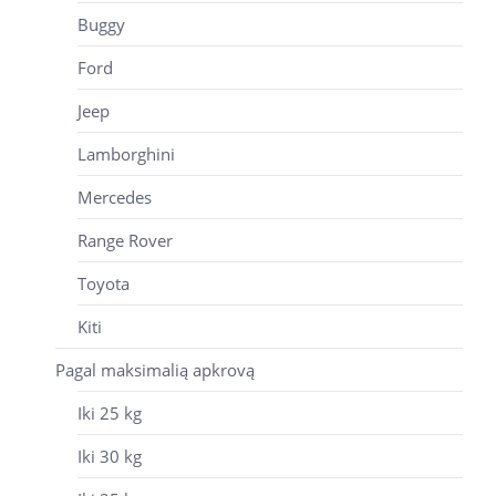
Buggy
Ford
Jeep
Lamborghini
Mercedes
Range Rover
Toyota
Kiti
Pagal maksimalią apkrovą
Iki 25 kg
Iki 30 kg