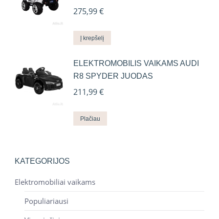
275,99
€
Į krepšelį
ELEKTROMOBILIS VAIKAMS AUDI
R8 SPYDER JUODAS
211,99
€
Plačiau
KATEGORIJOS
Elektromobiliai vaikams
Populiariausi