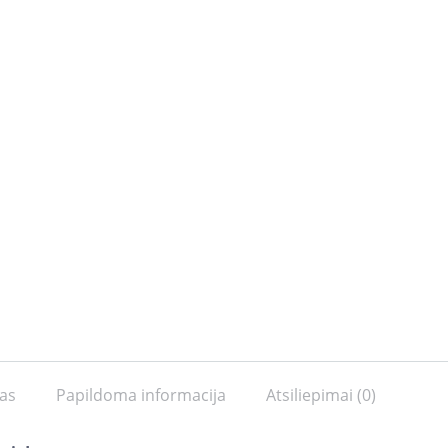
as
Papildoma informacija
Atsiliepimai (0)