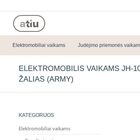
Elektromobiliai vaikams
Judėjimo priemonės vaika
ELEKTROMOBILIS VAIKAMS JH-1
ŽALIAS (ARMY)
KATEGORIJOS
Elektromobiliai vaikams