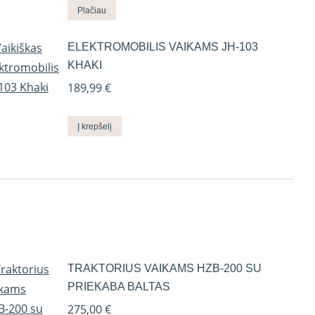
Plačiau
ELEKTROMOBILIS VAIKAMS JH-103
KHAKI
189,99
€
Į krepšelį
TRAKTORIUS VAIKAMS HZB-200 SU
PRIEKABA BALTAS
275,00
€