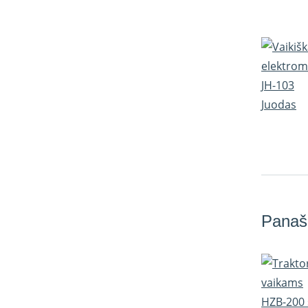
Panaš