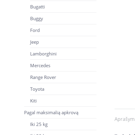
Bugatti
Buggy
Ford
Jeep
Lamborghini
Mercedes
Range Rover
Toyota
Kiti
Pagal maksimalią apkrovą
Aprašym
Iki 25 kg