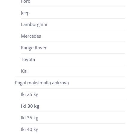
Ford
Jeep
Lamborghini
Mercedes
Range Rover
Toyota
Kiti
Pagal maksimalią apkrovą
Iki 25 kg
Iki 30 kg
Iki 35 kg
Iki 40 kg