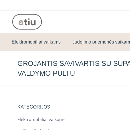
Elektromobiliai vaikams
Judėjimo priemonės vaika
GROJANTIS SAVIVARTIS SU SUP
VALDYMO PULTU
KATEGORIJOS
Elektromobiliai vaikams