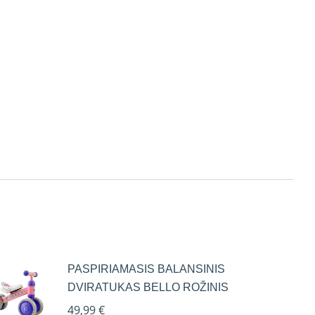
PASPIRIAMASIS BALANSINIS
DVIRATUKAS BELLO ROŽINIS
49,99
€