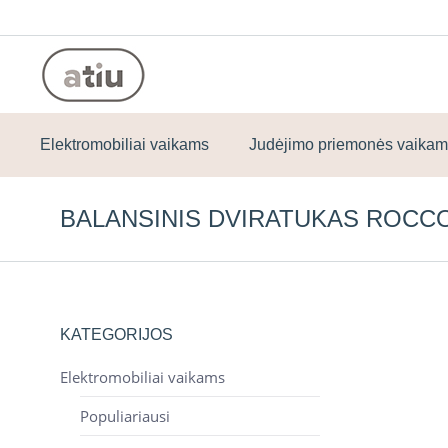
Elektromobiliai vaikams
Judėjimo priemonės vaika
BALANSINIS DVIRATUKAS ROCC
KATEGORIJOS
Elektromobiliai vaikams
Populiariausi