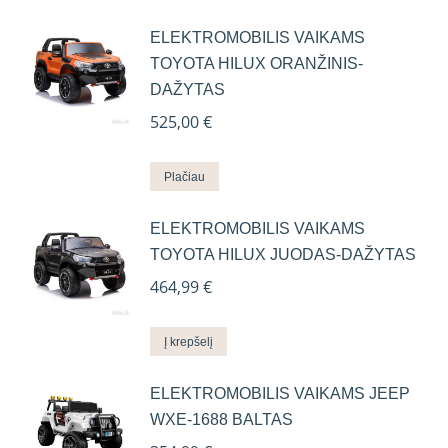
ELEKTROMOBILIS VAIKAMS
TOYOTA HILUX ORANŽINIS-
DAŽYTAS
525,00
€
Plačiau
ELEKTROMOBILIS VAIKAMS
TOYOTA HILUX JUODAS-DAŽYTAS
464,99
€
Į krepšelį
ELEKTROMOBILIS VAIKAMS JEEP
WXE-1688 BALTAS