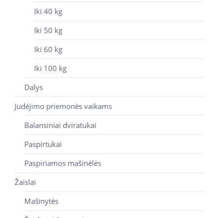
Iki 40 kg
Iki 50 kg
Iki 60 kg
Iki 100 kg
Dalys
Judėjimo priemonės vaikams
Balansiniai dviratukai
Paspirtukai
Paspiriamos mašinėlės
Žaislai
Mašinytės