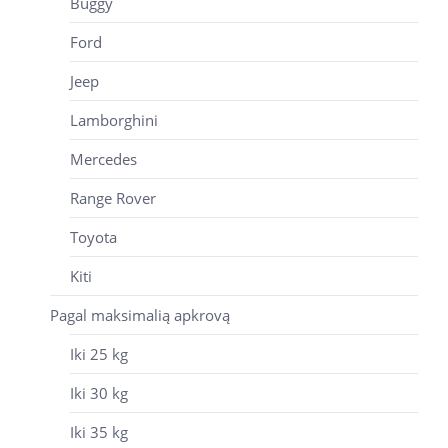
Buggy
Ford
Jeep
Lamborghini
Mercedes
Range Rover
Toyota
Kiti
Pagal maksimalią apkrovą
Iki 25 kg
Iki 30 kg
Iki 35 kg