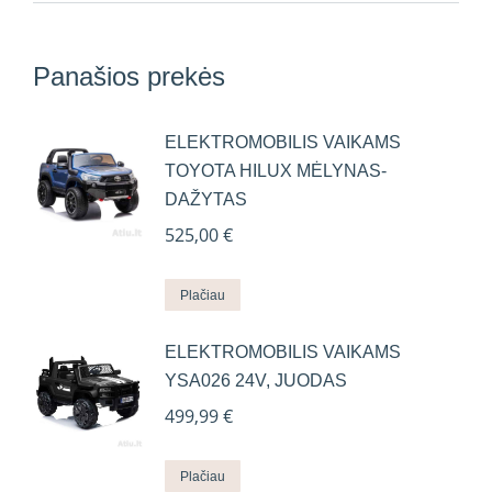
Panašios prekės
ELEKTROMOBILIS VAIKAMS
TOYOTA HILUX MĖLYNAS-
DAŽYTAS
525,00
€
Plačiau
ELEKTROMOBILIS VAIKAMS
YSA026 24V, JUODAS
499,99
€
Plačiau