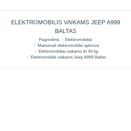
ELEKTROMOBILIS VAIKAMS JEEP A999
BALTAS
You are here:
Pagrindinis
Elektromobiliai
Maksimali elektromobilio apkrova
Elektromobiliai vaikams iki 40 kg
Elektromobilis vaikams Jeep A999 Baltas