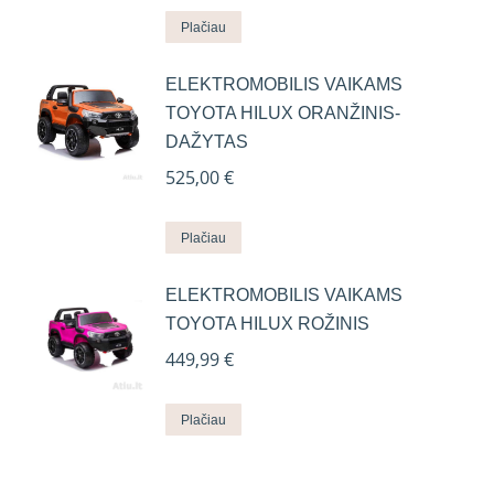
Plačiau
ELEKTROMOBILIS VAIKAMS
TOYOTA HILUX ORANŽINIS-
DAŽYTAS
525,00
€
Plačiau
ELEKTROMOBILIS VAIKAMS
TOYOTA HILUX ROŽINIS
449,99
€
Plačiau