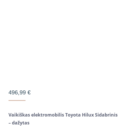
496,99
€
Vaikiškas elektromobilis Toyota Hilux Sidabrinis
– dažytas