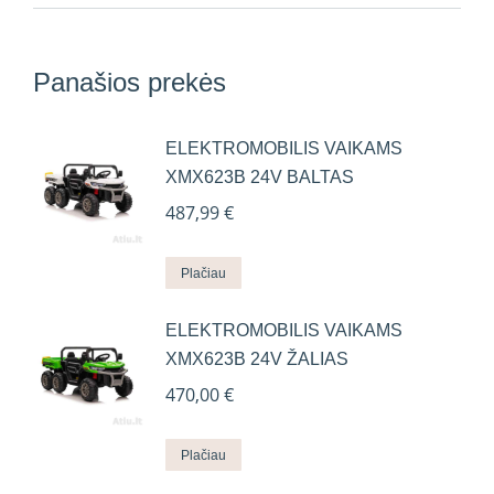
Panašios prekės
ELEKTROMOBILIS VAIKAMS
XMX623B 24V BALTAS
487,99
€
Plačiau
ELEKTROMOBILIS VAIKAMS
XMX623B 24V ŽALIAS
470,00
€
Plačiau