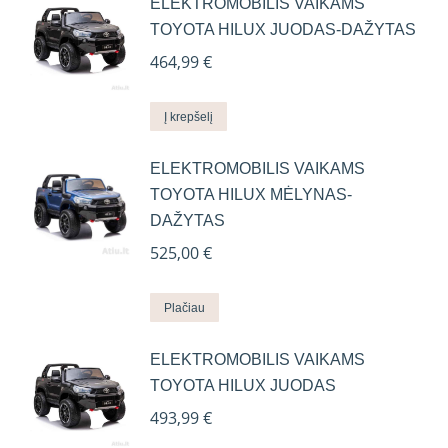
ELEKTROMOBILIS VAIKAMS
TOYOTA HILUX JUODAS-DAŽYTAS
464,99
€
Į krepšelį
ELEKTROMOBILIS VAIKAMS
TOYOTA HILUX MĖLYNAS-
DAŽYTAS
525,00
€
Plačiau
ELEKTROMOBILIS VAIKAMS
TOYOTA HILUX JUODAS
493,99
€