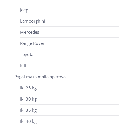
Jeep
Lamborghini
Mercedes
Range Rover
Toyota
Kiti
Pagal maksimalią apkrovą
Iki 25 kg
Iki 30 kg
Iki 35 kg
Iki 40 kg