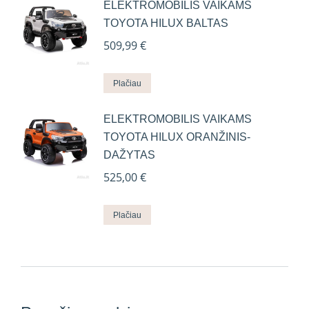
ELEKTROMOBILIS VAIKAMS
TOYOTA HILUX BALTAS
509,99
€
Plačiau
ELEKTROMOBILIS VAIKAMS
TOYOTA HILUX ORANŽINIS-
DAŽYTAS
525,00
€
Plačiau