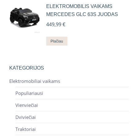
ELEKTROMOBILIS VAIKAMS
MERCEDES GLC 63S JUODAS
449,99
€
Plačiau
KATEGORIJOS
Elektromobiliai vaikams
Populiariausi
Vienviečiai
Dviviečiai
Traktoriai