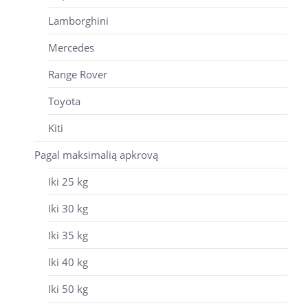
Lamborghini
Mercedes
Range Rover
Toyota
Kiti
Pagal maksimalią apkrovą
Iki 25 kg
Iki 30 kg
Iki 35 kg
Iki 40 kg
Iki 50 kg