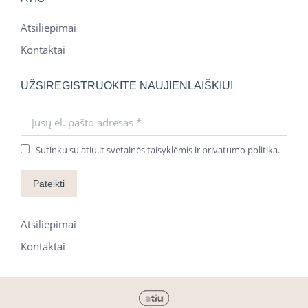
Atsiliepimai
Kontaktai
UŽSIREGISTRUOKITE NAUJIENLAIŠKIUI
Jūsų el. pašto adresas *
Sutinku su atiu.lt svetainės taisyklėmis ir privatumo politika.
Pateikti
Atsiliepimai
Kontaktai