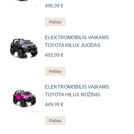
496,99
€
Plačiau
ELEKTROMOBILIS VAIKAMS
TOYOTA HILUX JUODAS
493,99
€
Plačiau
ELEKTROMOBILIS VAIKAMS
TOYOTA HILUX ROŽINIS
449,99
€
Plačiau