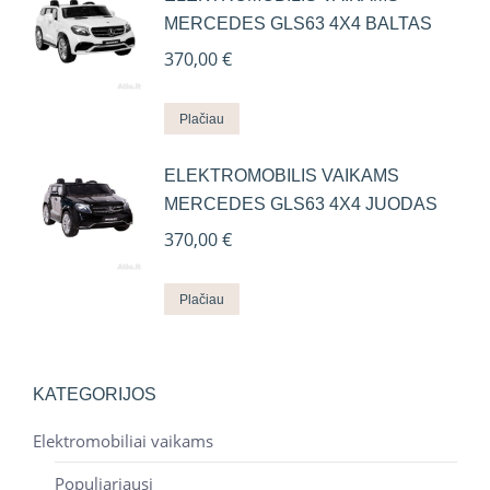
MERCEDES GLS63 4X4 BALTAS
370,00
€
Plačiau
ELEKTROMOBILIS VAIKAMS
MERCEDES GLS63 4X4 JUODAS
370,00
€
Plačiau
KATEGORIJOS
Elektromobiliai vaikams
Populiariausi