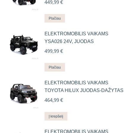
449,99
€
Plačiau
ELEKTROMOBILIS VAIKAMS
YSA026 24V, JUODAS
499,99
€
Plačiau
ELEKTROMOBILIS VAIKAMS
TOYOTA HILUX JUODAS-DAŽYTAS
464,99
€
Į krepšelį
ELEKTROMOBILIS VAIKAMS