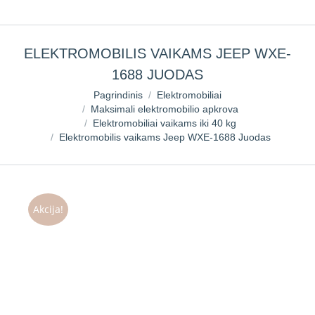
ELEKTROMOBILIS VAIKAMS JEEP WXE-
1688 JUODAS
You are here:
Pagrindinis
Elektromobiliai
Maksimali elektromobilio apkrova
Elektromobiliai vaikams iki 40 kg
Elektromobilis vaikams Jeep WXE-1688 Juodas
Akcija!