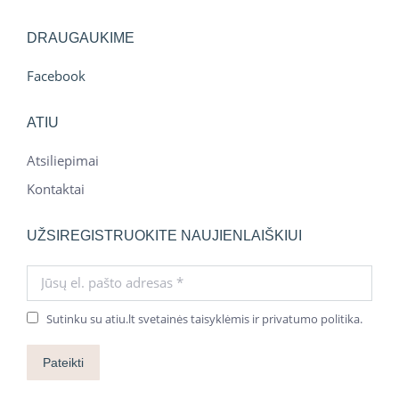
DRAUGAUKIME
Facebook
ATIU
Atsiliepimai
Kontaktai
UŽSIREGISTRUOKITE NAUJIENLAIŠKIUI
Jūsų el. pašto adresas *
Sutinku su atiu.lt svetainės taisyklėmis ir privatumo politika.
Pateikti