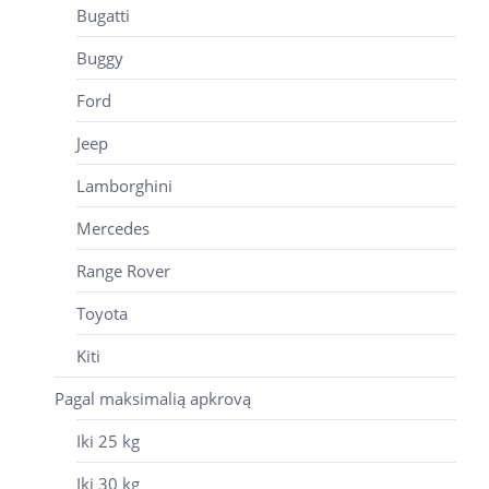
Bugatti
Buggy
Ford
Jeep
Lamborghini
Mercedes
Range Rover
Toyota
Kiti
Pagal maksimalią apkrovą
Iki 25 kg
Iki 30 kg