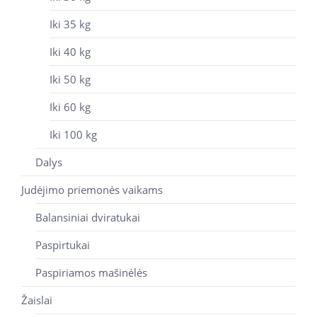
Iki 35 kg
Iki 40 kg
Iki 50 kg
Iki 60 kg
Iki 100 kg
Dalys
Judėjimo priemonės vaikams
Balansiniai dviratukai
Paspirtukai
Paspiriamos mašinėlės
Žaislai